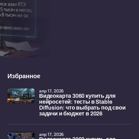
Избранное
апр 17, 2026
Видеокарта 3060 купить для
нейросетей: тесты в Stable
Diffusion: что выбрать под свои
задачи и бюджет в 2026
апр 17, 2026