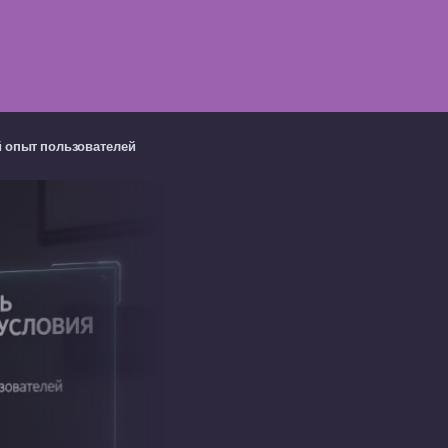
й опыт пользователей