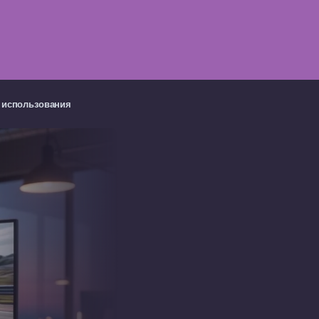
и использования