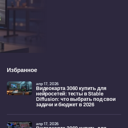
Избранное
апр 17, 2026
Видеокарта 3060 купить для
нейросетей: тесты в Stable
Diffusion: что выбрать под свои
задачи и бюджет в 2026
апр 17, 2026