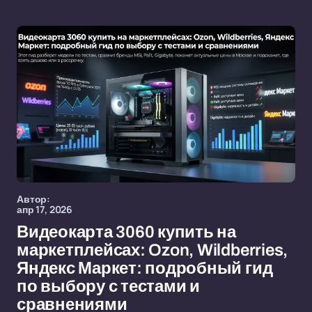
Автор:
апр 17, 2026
Видеокарта 3060 купить на
маркетплейсах: Ozon, Wildberries,
Яндекс Маркет: подробный гид
по выбору с тестами и
сравнениями